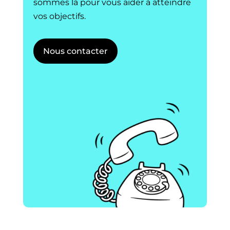
sommes là pour vous aider à atteindre
vos objectifs.
Nous contacter