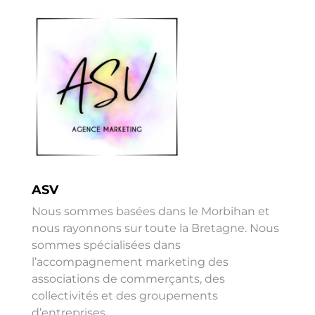
ASV
Nous sommes basées dans le Morbihan
et
nous rayonnons
sur toute la Bretagne.
Nous
sommes spécialisées
dans
l’accompagnement marketing des
associations de commerçants, des
collectivités et des groupements
d’entreprises.