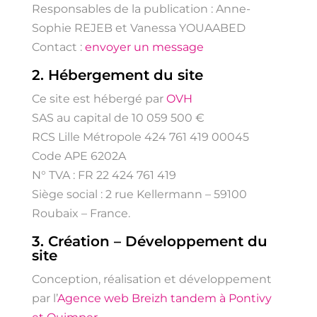
Responsables de la publication : Anne-
Sophie REJEB et Vanessa YOUAABED
Contact :
envoyer un message
2. Hébergement du site
Ce site est hébergé par
OVH
SAS au capital de 10 059 500 €
RCS Lille Métropole 424 761 419 00045
Code APE 6202A
N° TVA : FR 22 424 761 419
Siège social : 2 rue Kellermann – 59100
Roubaix – France.
3. Création – Développement du
site
Conception, réalisation et développement
par l’
Agence web Breizh tandem à Pontivy