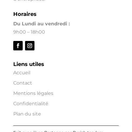
Horaires
Du Lundi au vendredi :
9h00 – 18h00
Liens utiles
Accueil
Contact
Mentions légales
Confidentialité
Plan du site