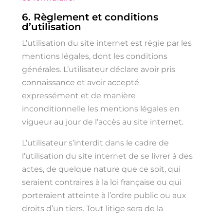
6. Règlement et conditions
d’utilisation
L’utilisation du site internet est régie par les
mentions légales, dont les conditions
générales. L’utilisateur déclare avoir pris
connaissance et avoir accepté
expressément et de manière
inconditionnelle les mentions légales en
vigueur au jour de l’accès au site internet.
L’utilisateur s’interdit dans le cadre de
l’utilisation du site internet de se livrer à des
actes, de quelque nature que ce soit, qui
seraient contraires à la loi française ou qui
porteraient atteinte à l’ordre public ou aux
droits d’un tiers. Tout litige sera de la