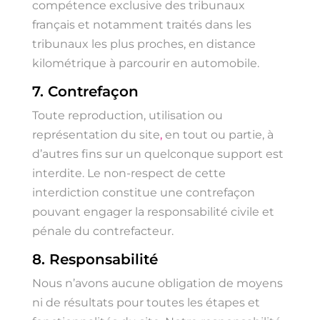
compétence exclusive des tribunaux
français et notamment traités dans les
tribunaux les plus proches, en distance
kilométrique à parcourir en automobile.
7. Contrefaçon
Toute reproduction, utilisation ou
représentation du site
,
en tout ou partie, à
d’autres fins sur un quelconque support est
interdite. Le non-respect de cette
interdiction constitue une contrefaçon
pouvant engager la responsabilité civile et
pénale du contrefacteur.
8. Responsabilité
Nous n’avons aucune obligation de moyens
ni de résultats pour toutes les étapes et