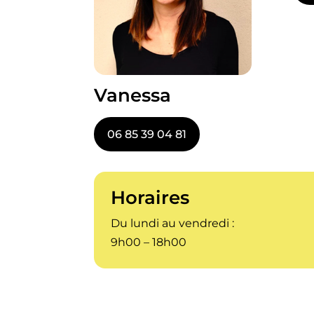
Vanessa
06 85 39 04 81
Horaires
Du lundi au vendredi :
9h00 – 18h00