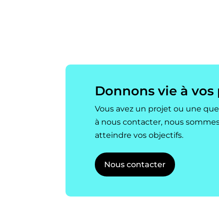
Donnons vie à vos p
Vous avez un projet ou une ques
à nous contacter, nous sommes 
atteindre vos objectifs.
Nous contacter